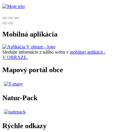
Mobilná aplikácia
Sledujte informácie z nášho webu v
mobilnej aplikácii -
V OBRAZE.
Mapový portál obce
Natur-Pack
Rýchle odkazy