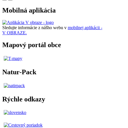
Mobilná aplikácia
Sledujte informácie z nášho webu v
mobilnej aplikácii -
V OBRAZE.
Mapový portál obce
Natur-Pack
Rýchle odkazy