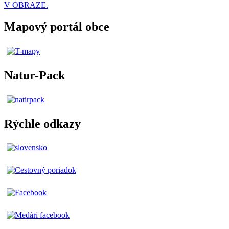
V OBRAZE.
Mapový portál obce
Natur-Pack
Rýchle odkazy