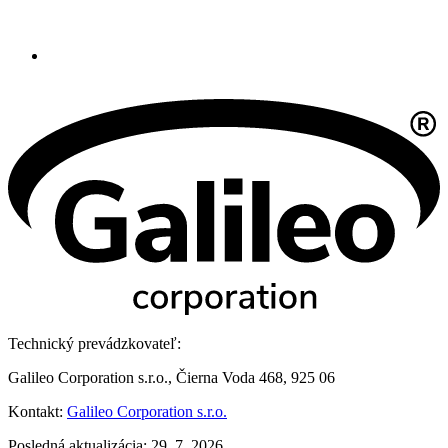
Technický prevádzkovateľ:
Galileo Corporation s.r.o., Čierna Voda 468, 925 06
Kontakt:
Galileo Corporation s.r.o.
Posledná aktualizácia: 29. 7. 2026