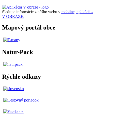
Sledujte informácie z nášho webu v
mobilnej aplikácii -
V OBRAZE.
Mapový portál obce
Natur-Pack
Rýchle odkazy