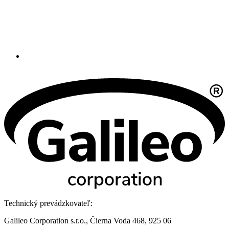
Technický prevádzkovateľ:
Galileo Corporation s.r.o., Čierna Voda 468, 925 06