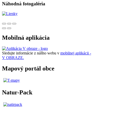
Náhodná fotogaléria
Mobilná aplikácia
Sledujte informácie z nášho webu v
mobilnej aplikácii -
V OBRAZE.
Mapový portál obce
Natur-Pack