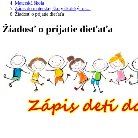
Materská škola
Zápis do materskej školy školský rok...
Žiadosť o prijatie dieťaťa
Žiadosť o prijatie dieťaťa