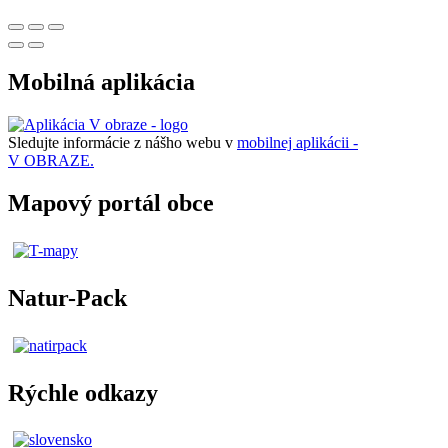
Mobilná aplikácia
Sledujte informácie z nášho webu v
mobilnej aplikácii -
V OBRAZE.
Mapový portál obce
Natur-Pack
Rýchle odkazy