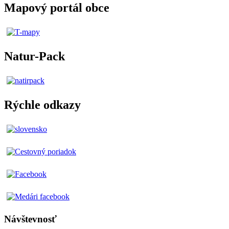
Mapový portál obce
Natur-Pack
Rýchle odkazy
Návštevnosť