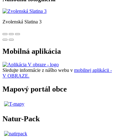
Zvolenská Slatina 3
Mobilná aplikácia
Sledujte informácie z nášho webu v
mobilnej aplikácii -
V OBRAZE.
Mapový portál obce
Natur-Pack