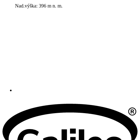
Nad.výška: 396 m n. m.