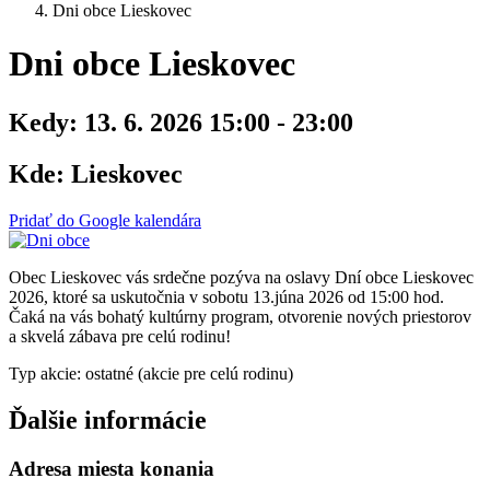
Dni obce Lieskovec
Dni obce Lieskovec
Kedy:
13. 6. 2026 15:00 - 23:00
Kde:
Lieskovec
Pridať do Google kalendára
Obec Lieskovec vás srdečne pozýva na oslavy Dní obce Lieskovec
2026, ktoré sa uskutočnia v sobotu 13.júna 2026 od 15:00 hod.
Čaká na vás bohatý kultúrny program, otvorenie nových priestorov
a skvelá zábava pre celú rodinu!
Typ akcie: ostatné (akcie pre celú rodinu)
Ďalšie informácie
Adresa miesta konania