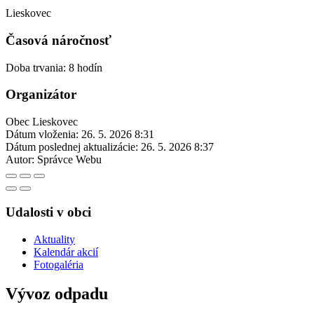
Lieskovec
Časová náročnosť
Doba trvania: 8 hodín
Organizátor
Obec Lieskovec
Dátum vloženia:
26. 5. 2026 8:31
Dátum poslednej aktualizácie:
26. 5. 2026 8:37
Autor:
Správce Webu
Udalosti v obci
Aktuality
Kalendár akcií
Fotogaléria
Vývoz odpadu