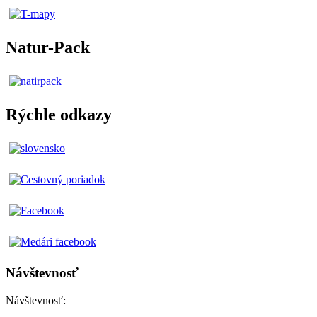
Natur-Pack
Rýchle odkazy
Návštevnosť
Návštevnosť: