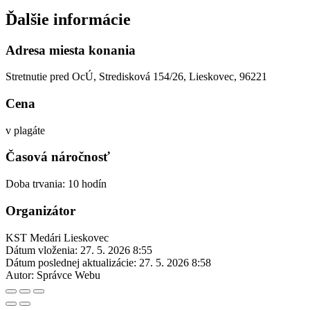
Ďalšie informácie
Adresa miesta konania
Stretnutie pred OcÚ, Stredisková 154/26, Lieskovec, 96221
Cena
v plagáte
Časová náročnosť
Doba trvania: 10 hodín
Organizátor
KST Medári Lieskovec
Dátum vloženia:
27. 5. 2026 8:55
Dátum poslednej aktualizácie:
27. 5. 2026 8:58
Autor:
Správce Webu