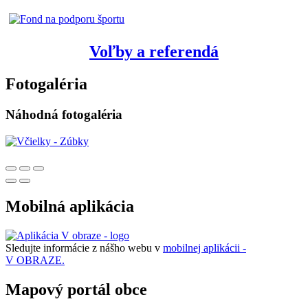
Voľby a referendá
Fotogaléria
Náhodná fotogaléria
Mobilná aplikácia
Sledujte informácie z nášho webu v
mobilnej aplikácii -
V OBRAZE.
Mapový portál obce