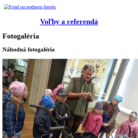
Voľby a referendá
Fotogaléria
Náhodná fotogaléria