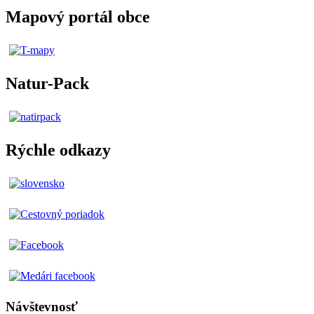
Mapový portál obce
Natur-Pack
Rýchle odkazy
Návštevnosť