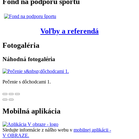
Fond na podporu športu
Voľby a referendá
Fotogaléria
Náhodná fotogaléria
Pečenie s dôchodcami 1.
Mobilná aplikácia
Sledujte informácie z nášho webu v
mobilnej aplikácii -
V OBRAZE.