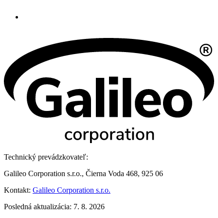
Technický prevádzkovateľ:
Galileo Corporation s.r.o., Čierna Voda 468, 925 06
Kontakt:
Galileo Corporation s.r.o.
Posledná aktualizácia: 7. 8. 2026