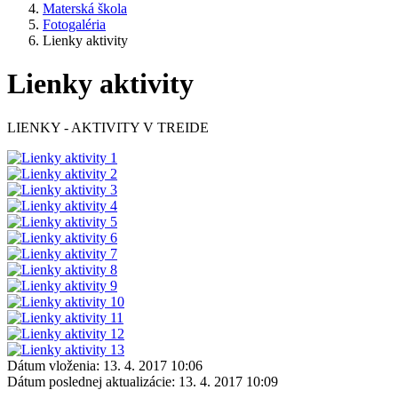
Materská škola
Fotogaléria
Lienky aktivity
Lienky aktivity
LIENKY - AKTIVITY V TREIDE
Dátum vloženia:
13. 4. 2017 10:06
Dátum poslednej aktualizácie:
13. 4. 2017 10:09