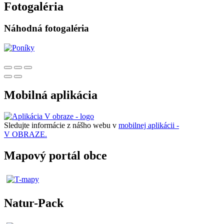
Fotogaléria
Náhodná fotogaléria
Mobilná aplikácia
Sledujte informácie z nášho webu v
mobilnej aplikácii -
V OBRAZE.
Mapový portál obce
Natur-Pack