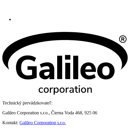
Technický prevádzkovateľ:
Galileo Corporation s.r.o., Čierna Voda 468, 925 06
Kontakt:
Galileo Corporation s.r.o.