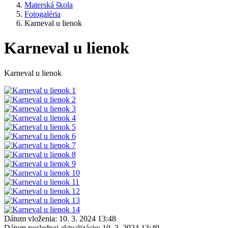
Materská škola
Fotogaléria
Karneval u lienok
Karneval u lienok
Karneval u lienok
Dátum vloženia:
10. 3. 2024 13:48
Dátum poslednej aktualizácie:
10. 3. 2024 13:49