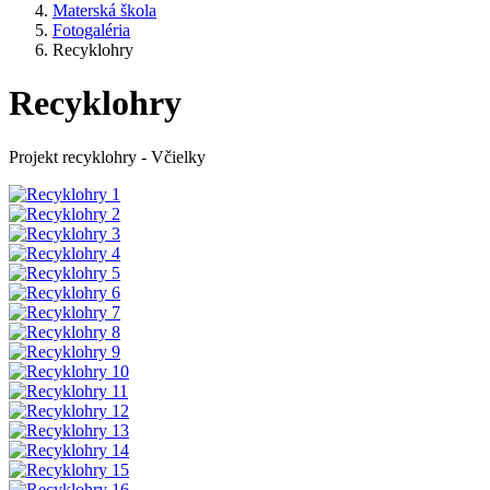
Materská škola
Fotogaléria
Recyklohry
Recyklohry
Projekt recyklohry - Včielky