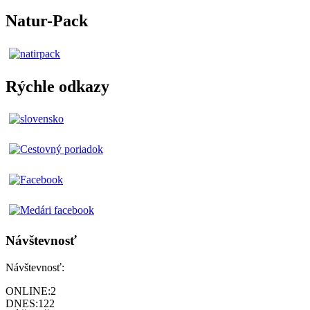
Natur-Pack
Rýchle odkazy
Návštevnosť
Návštevnosť:
ONLINE:
2
DNES:
122