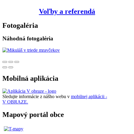
Voľby a referendá
Fotogaléria
Náhodná fotogaléria
Mobilná aplikácia
Sledujte informácie z nášho webu v
mobilnej aplikácii -
V OBRAZE.
Mapový portál obce