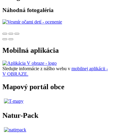
Náhodná fotogaléria
Mobilná aplikácia
Sledujte informácie z nášho webu v
mobilnej aplikácii -
V OBRAZE.
Mapový portál obce
Natur-Pack