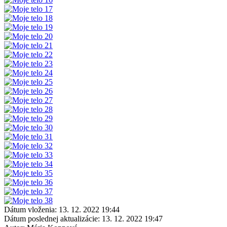
Dátum vloženia:
13. 12. 2022 19:44
Dátum poslednej aktualizácie:
13. 12. 2022 19:47