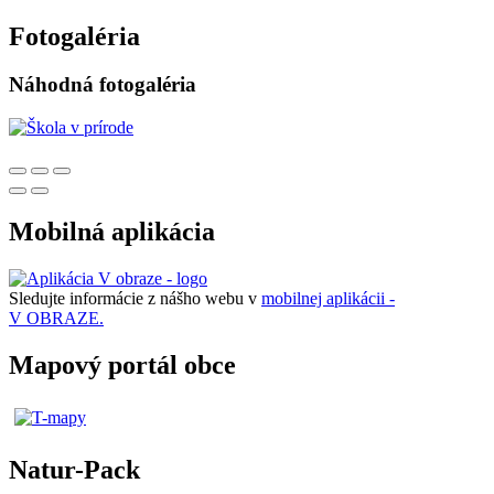
Fotogaléria
Náhodná fotogaléria
Mobilná aplikácia
Sledujte informácie z nášho webu v
mobilnej aplikácii -
V OBRAZE.
Mapový portál obce
Natur-Pack